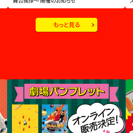
舞台挨拶～ 開催のお知らせ
もっと見る