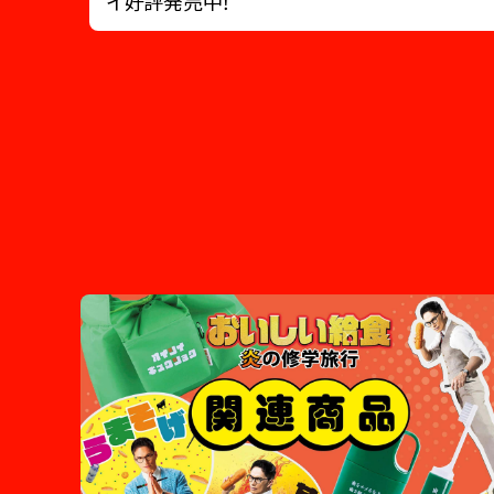
イ好評発売中！