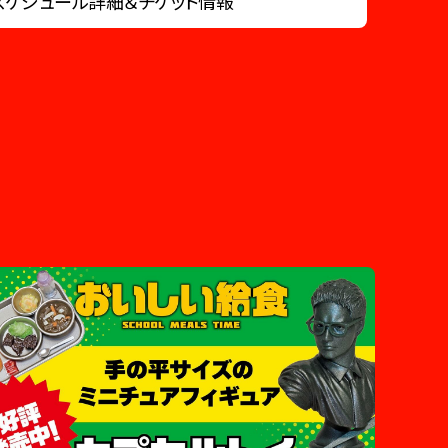
スケジュール詳細＆チケット情報